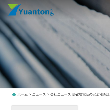
ホーム
>
ニュース
>
会社ニュース 耐破壊電話の安全性認